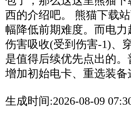
包了，那么这这里熊猫下
西的介绍吧。 熊猫下载
幅降低前期难度。而电力超
伤害吸收(受到伤害-1)、
是值得后续优先点出的。
增加初始电卡、重选装备
生成时间:2026-08-09 07:30