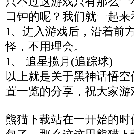
只不过这游戏只有那么一
口钟的呢？我们就一起来
1、进入游戏后，沿着前
怪，不用理会。
1、 追星揽月(追踪球)
以上就是关于黑神话悟空像
置一览的分享，祝大家游
熊猫下载站在一开始的时