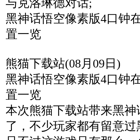
与克洛琳德对话;
黑神话悟空像素版4口钟在
置一览
熊猫下载站(08月09日)
黑神话悟空像素版4口钟在
置一览
本次熊猫下载站带来黑神
了，不少玩家都有留意过