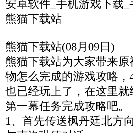
安卓软件_手机游戏下载_手
熊猫下载站
熊猫下载站(08月09日)
熊猫下载站为大家带来原
物怎么完成的游戏攻略，4
也已经玩上了，在这里就
第一幕任务完成攻略吧。
1、首先传送枫丹廷北方