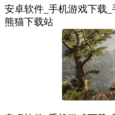
安卓软件_手机游戏下载_手
熊猫下载站